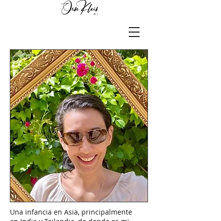
Una infancia en Asia, principalmente